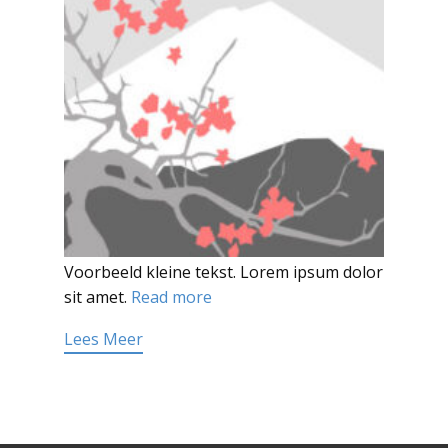
Voorbeeld kleine tekst. Lorem ipsum dolor
sit amet.
Read more
Lees Meer