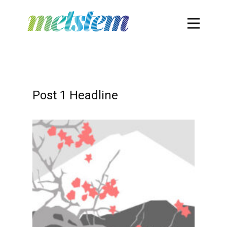
Post 1 Headline