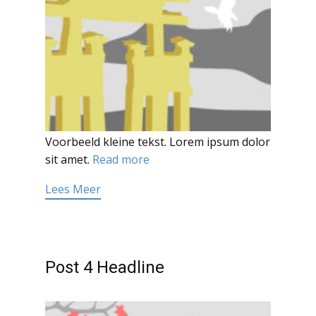
Voorbeeld kleine tekst. Lorem ipsum dolor
sit amet.
Read more
Lees Meer
Post 4 Headline