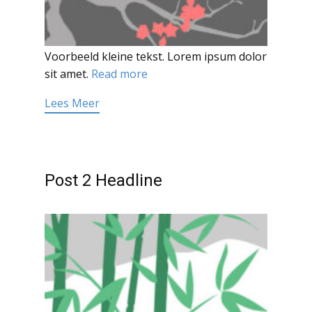
Voorbeeld kleine tekst. Lorem ipsum dolor
sit amet.
Read more
Lees Meer
Post 2 Headline