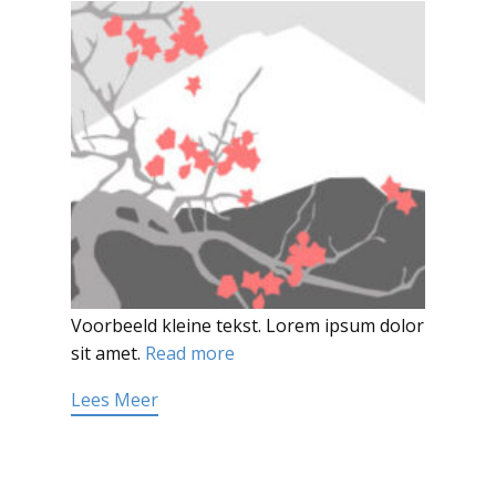
Voorbeeld kleine tekst. Lorem ipsum dolor
sit amet.
Read more
Lees Meer