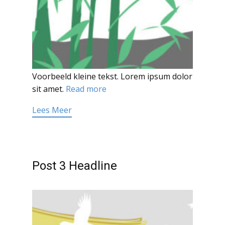
Voorbeeld kleine tekst. Lorem ipsum dolor
sit amet.
Read more
Lees Meer
Post 3 Headline