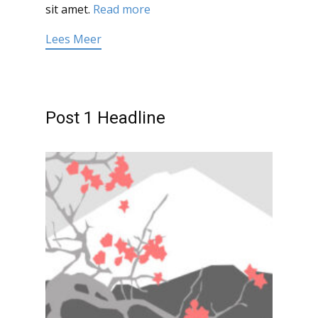
sit amet.
Read more
Lees Meer
Post 1 Headline