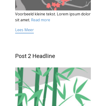
Voorbeeld kleine tekst. Lorem ipsum dolor
sit amet.
Read more
Lees Meer
Post 2 Headline