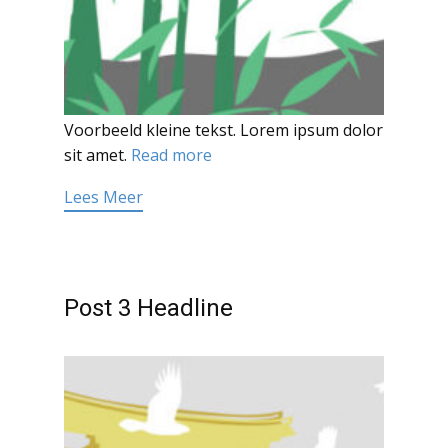
Voorbeeld kleine tekst. Lorem ipsum dolor
sit amet.
Read more
Lees Meer
Post 3 Headline