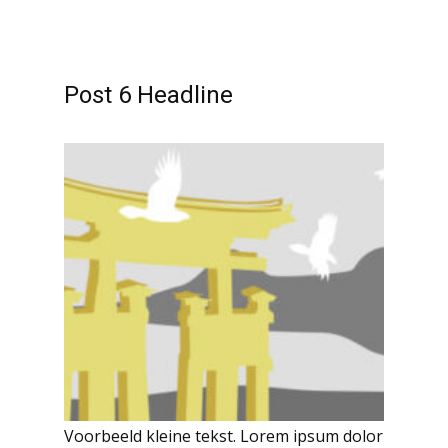
Post 6 Headline
Voorbeeld kleine tekst. Lorem ipsum dolor