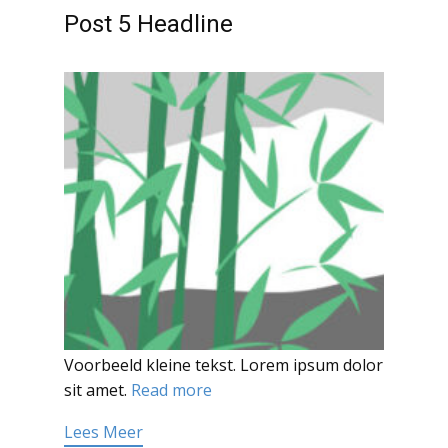
Post 5 Headline
Voorbeeld kleine tekst. Lorem ipsum dolor
sit amet.
Read more
Lees Meer