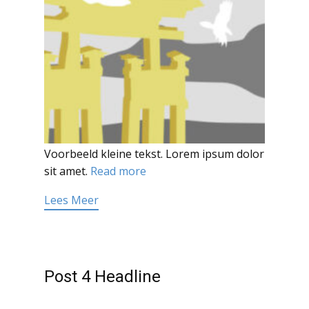
Voorbeeld kleine tekst. Lorem ipsum dolor
sit amet.
Read more
Lees Meer
Post 4 Headline