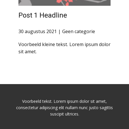
Post 1 Headline
30 augustus 2021
Geen categorie
Voorbeeld kleine tekst. Lorem ipsum dolor
sit amet.
Voorbeeld tekst. Lorem ipsum dolor sit amet,
consectetur adipiscing elit nullam nunc justo sagittis
suscipit ultrices.