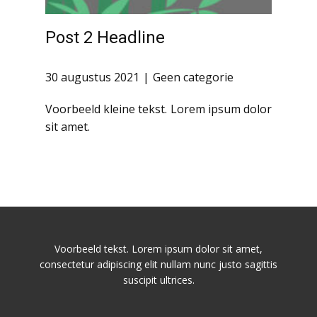
Post 2 Headline
30 augustus 2021
Geen categorie
Voorbeeld kleine tekst. Lorem ipsum dolor
sit amet.
Voorbeeld tekst. Lorem ipsum dolor sit amet,
consectetur adipiscing elit nullam nunc justo sagittis
suscipit ultrices.